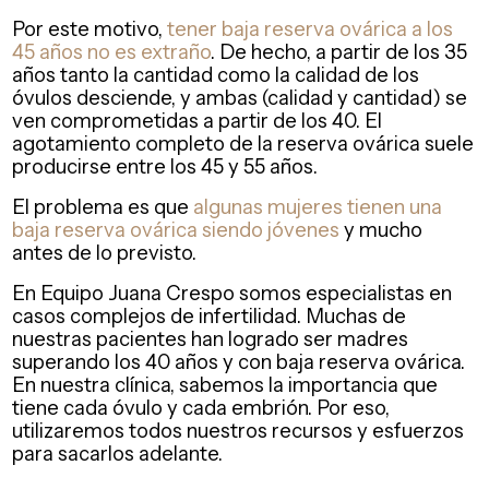
Por este motivo,
tener baja reserva ovárica a los
45 años no es extraño
. De hecho, a partir de los 35
años tanto la cantidad como la calidad de los
óvulos desciende, y ambas (calidad y cantidad) se
ven comprometidas a partir de los 40. El
agotamiento completo de la reserva ovárica suele
producirse entre los 45 y 55 años.
El problema es que
algunas mujeres tienen una
baja reserva ovárica siendo jóvenes
y mucho
antes de lo previsto.
En Equipo Juana Crespo somos especialistas en
casos complejos de infertilidad. Muchas de
nuestras pacientes han logrado ser madres
superando los 40 años y con baja reserva ovárica.
En nuestra clínica, sabemos la importancia que
tiene cada óvulo y cada embrión. Por eso,
utilizaremos todos nuestros recursos y esfuerzos
para sacarlos adelante.