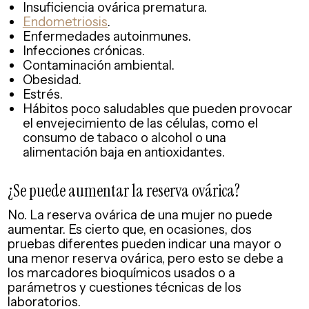
Insuficiencia ovárica prematura.
Endometriosis
.
Enfermedades autoinmunes.
Infecciones crónicas.
Contaminación ambiental.
Obesidad.
Estrés.
Hábitos poco saludables que pueden provocar
el envejecimiento de las células, como el
consumo de tabaco o alcohol o una
alimentación baja en antioxidantes.
¿Se puede aumentar la reserva ovárica?
No. La reserva ovárica de una mujer no puede
aumentar. Es cierto que, en ocasiones, dos
pruebas diferentes pueden indicar una mayor o
una menor reserva ovárica, pero esto se debe a
los marcadores bioquímicos usados o a
parámetros y cuestiones técnicas de los
laboratorios.