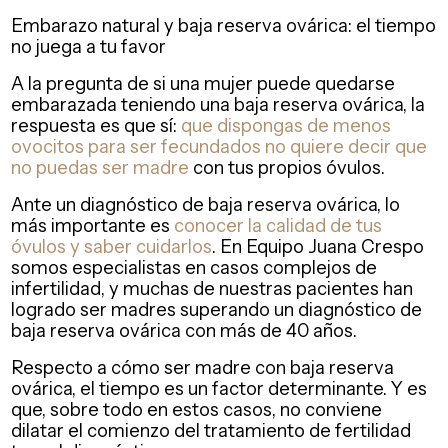
Embarazo natural y baja reserva ovárica: el tiempo
no juega a tu favor
A la pregunta de si una mujer puede quedarse
embarazada teniendo una baja reserva ovárica, la
respuesta es que sí:
que dispongas de menos
ovocitos para ser fecundados no quiere decir que
no puedas ser madre
con tus propios óvulos.
Ante un diagnóstico de baja reserva ovárica, lo
más importante es
conocer la calidad de tus
óvulos y saber cuidarlos
. En Equipo Juana Crespo
somos especialistas en casos complejos de
infertilidad, y muchas de nuestras pacientes han
logrado ser madres superando un diagnóstico de
baja reserva ovárica con más de 40 años.
Respecto a cómo ser madre con baja reserva
ovárica, el tiempo es un factor determinante. Y es
que, sobre todo en estos casos, no conviene
dilatar el comienzo del tratamiento de fertilidad