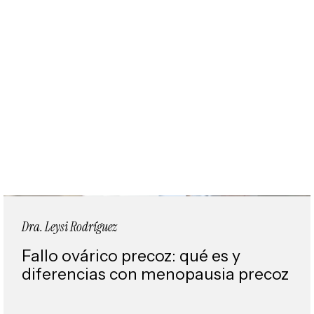
Dra. Leysi Rodríguez
Fallo ovárico precoz: qué es y
diferencias con menopausia precoz