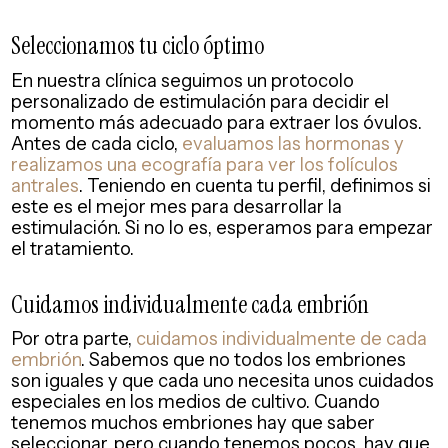
Seleccionamos tu ciclo óptimo
En nuestra clínica seguimos un protocolo
personalizado de estimulación para decidir el
momento más adecuado para extraer los óvulos.
Antes de cada ciclo,
evaluamos las hormonas y
realizamos una ecografía para ver los folículos
antrales
. Teniendo en cuenta tu perfil, definimos si
este es el mejor mes para desarrollar la
estimulación. Si no lo es, esperamos para empezar
el tratamiento.
Cuidamos individualmente cada embrión
Por otra parte,
cuidamos individualmente de cada
embrión
. Sabemos que no todos los embriones
son iguales y que cada uno necesita unos cuidados
especiales en los medios de cultivo. Cuando
tenemos muchos embriones hay que saber
seleccionar, pero cuando tenemos pocos, hay que