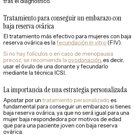
tras el diagnóstico.
Tratamiento para conseguir un embarazo con
baja reserva ovárica
El tratamiento más efectivo para mujeres con baja
reserva ovárica es la
fecundación in vitro
(FIV).
Si no hay folículos o en caso de menopausia
precoz, se recomienda la
ovodonación
, es decir,
usar el óvulo de una donante y fecundarlo
mediante la técnica ICSI.
La importancia de una estrategia personalizada
Apostar por un
tratamiento personalizado
es
fundamental para conseguir un embarazo si tienes
baja reserva ovárica, ya que no será igual para una
mujer baja respondedora por motivos de edad
que para una paciente joven con baja reserva
ovárica.