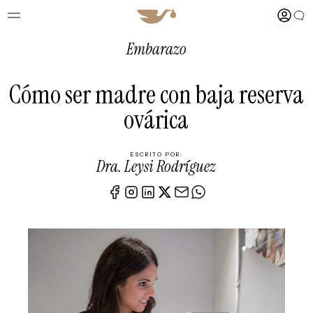
Embarazo
Cómo ser madre con baja reserva
ovárica
ESCRITO POR:
Dra. Leysi Rodríguez