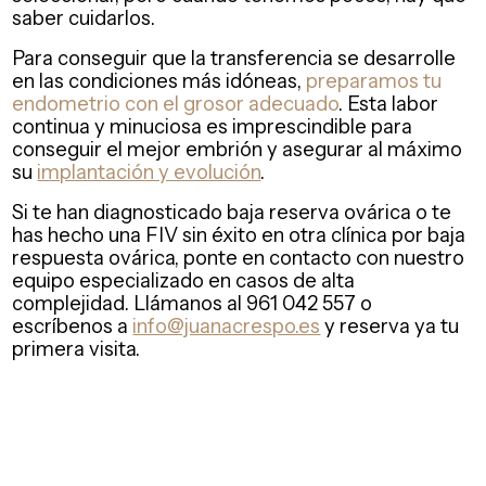
saber cuidarlos.
Para conseguir que la transferencia se desarrolle
en las condiciones más idóneas,
preparamos tu
endometrio con el grosor adecuado
. Esta labor
continua y minuciosa es imprescindible para
conseguir el mejor embrión y asegurar al máximo
su
implantación y evolución
.
Si te han diagnosticado baja reserva ovárica o te
has hecho una FIV sin éxito en otra clínica por baja
respuesta ovárica, ponte en contacto con nuestro
equipo especializado en casos de alta
complejidad. Llámanos al 961 042 557 o
escríbenos a
info@juanacrespo.es
y reserva ya tu
primera visita.