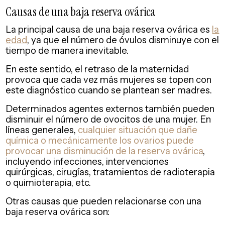
Causas de una baja reserva ovárica
La principal causa de una baja reserva ovárica es
la
edad
, ya que el número de óvulos disminuye con el
tiempo de manera inevitable.
En este sentido, el retraso de la maternidad
provoca que cada vez más mujeres se topen con
este diagnóstico cuando se plantean ser madres.
Determinados agentes externos también pueden
disminuir el número de ovocitos de una mujer. En
líneas generales,
cualquier situación que dañe
química o mecánicamente los ovarios puede
provocar una disminución de la reserva ovárica
,
incluyendo infecciones, intervenciones
quirúrgicas, cirugías, tratamientos de radioterapia
o quimioterapia, etc.
Otras causas que pueden relacionarse con una
baja reserva ovárica son: