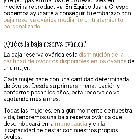
y te pongas en manos de profesionales en
medicina reproductiva. En Equipo Juana Crespo
podemos ayudarte a conseguir tu embarazo con
baja reserva ovárica mediante un tratamiento
personalizado
.
¿Qué es la baja reserva ovárica?
La baja reserva ovárica es la
disminución de la
cantidad de ovocitos disponibles en los ovarios
de
una mujer.
Cada mujer nace con una cantidad determinada
de óvulos. Desde su primera menstruación y
conforme pasan los años, esta reserva se va
agotando mes a mes.
Todas las mujeres, en algún momento de nuestra
vida, tendremos una baja reserva ovárica que
desembocará en la
menopausia
y en la
incapacidad de gestar con nuestros propios
óvulos.