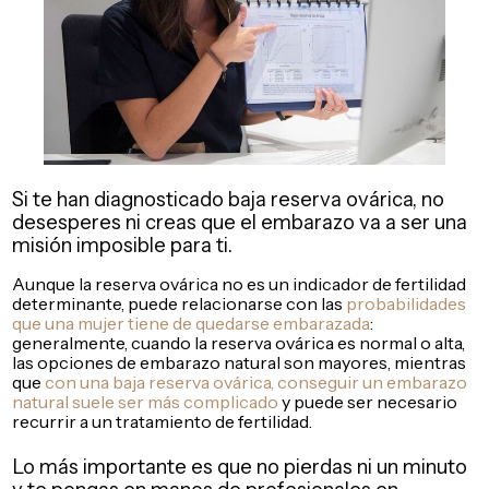
Si te han diagnosticado baja reserva ovárica, no
desesperes ni creas que el embarazo va a ser una
misión imposible para ti.
Aunque la reserva ovárica no es un indicador de fertilidad
determinante, puede relacionarse con las
probabilidades
que una mujer tiene de quedarse embarazada
:
generalmente, cuando la reserva ovárica es normal o alta,
las opciones de embarazo natural son mayores, mientras
que
con una baja reserva ovárica, conseguir un embarazo
natural suele ser más complicado
y puede ser necesario
recurrir a un tratamiento de fertilidad.
Lo más importante es que no pierdas ni un minuto