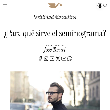
Fertilidad Masculina
¿Para qué sirve el seminograma?
ESCRITO POR:
Jose Teruel