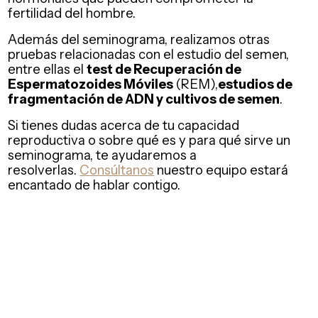
fertilidad del hombre.
Además del seminograma, realizamos otras
pruebas relacionadas con el estudio del semen,
entre ellas el
test de Recuperación de
Espermatozoides Móviles
(REM),
estudios de
fragmentación de ADN y cultivos de semen
.
Si tienes dudas acerca de tu capacidad
reproductiva o sobre qué es y para qué sirve un
seminograma, te ayudaremos a
resolverlas.
Consúltanos
nuestro equipo estará
encantado de hablar contigo.