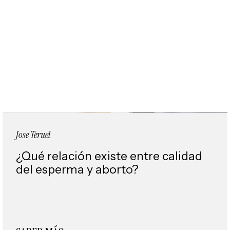
Jose Teruel
¿Qué relación existe entre calidad
del esperma y aborto?