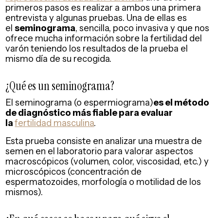
primeros pasos es realizar a ambos una primera
entrevista y algunas pruebas. Una de ellas es
el
seminograma
, sencilla, poco invasiva y que nos
ofrece mucha información sobre la fertilidad del
varón teniendo los resultados de la prueba el
mismo día de su recogida.
¿Qué es un seminograma?
El seminograma (o espermiograma)
es el método
de diagnóstico más fiable para evaluar
la
fertilidad masculina
.
Esta prueba consiste en analizar una muestra de
semen en el laboratorio para valorar aspectos
macroscópicos (volumen, color, viscosidad, etc.) y
microscópicos (concentración de
espermatozoides, morfología o motilidad de los
mismos).