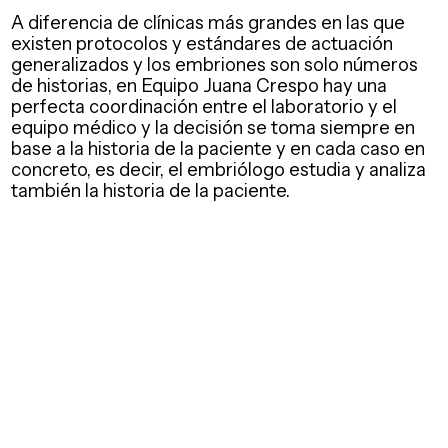
A diferencia de clínicas más grandes en las que
existen protocolos y estándares de actuación
generalizados y los embriones son solo números
de historias, en Equipo Juana Crespo hay una
perfecta coordinación entre el laboratorio y el
equipo médico y la decisión se toma siempre en
base a la historia de la paciente y en cada caso en
concreto, es decir, el embriólogo estudia y analiza
también la historia de la paciente.