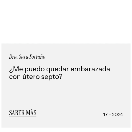
Dra. Sara Fortuño
¿Me puedo quedar embarazada
con útero septo?
SABER MÁS
17 - 2024