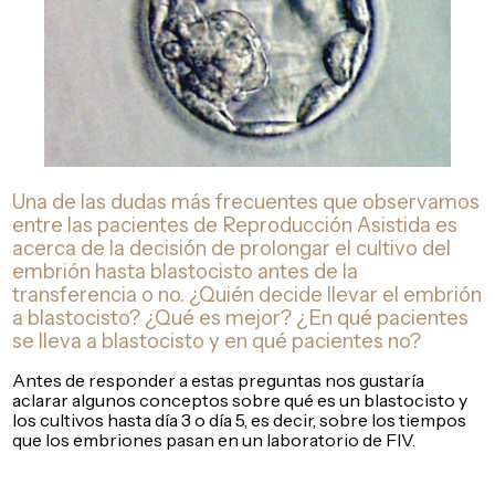
Una de las dudas más frecuentes que observamos
entre las pacientes de Reproducción Asistida es
acerca de la decisión de prolongar el cultivo del
embrión hasta blastocisto antes de la
transferencia o no. ¿Quién decide llevar el embrión
a blastocisto? ¿Qué es mejor? ¿En qué pacientes
se lleva a blastocisto y en qué pacientes no?
Antes de responder a estas preguntas nos gustaría
aclarar algunos conceptos sobre qué es un blastocisto y
los cultivos hasta día 3 o día 5, es decir, sobre los tiempos
que los embriones pasan en un laboratorio de FIV.