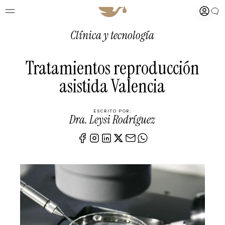
Clínica y tecnología
Tratamientos reproducción
asistida Valencia
ESCRITO POR:
Dra. Leysi Rodríguez