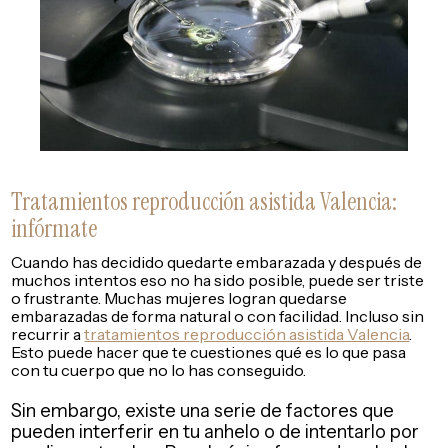
Tratamientos reproducción asistida Valencia:
infórmate
Cuando has decidido quedarte embarazada y después de
muchos intentos eso no ha sido posible, puede ser triste
o frustrante. Muchas mujeres logran quedarse
embarazadas de forma natural o con facilidad. Incluso sin
recurrir a
tratamientos reproducción asistida Valencia
.
Esto puede hacer que te cuestiones qué es lo que pasa
con tu cuerpo que no lo has conseguido.
Sin embargo, existe una serie de factores que
pueden interferir en tu anhelo o de intentarlo por