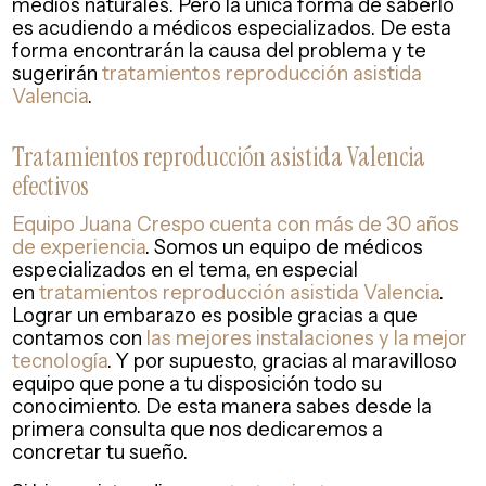
medios naturales. Pero la única forma de saberlo
es acudiendo a médicos especializados. De esta
forma encontrarán la causa del problema y te
sugerirán
tratamientos reproducción asistida
Valencia
.
Tratamientos reproducción asistida Valencia
efectivos
Equipo Juana Crespo cuenta con más de 30 años
de experiencia
. Somos un equipo de médicos
especializados en el tema, en especial
en
tratamientos reproducción asistida Valencia
.
Lograr un embarazo es posible gracias a que
contamos con
las mejores instalaciones y la mejor
tecnología
. Y por supuesto, gracias al maravilloso
equipo que pone a tu disposición todo su
conocimiento. De esta manera sabes desde la
primera consulta que nos dedicaremos a
concretar tu sueño.