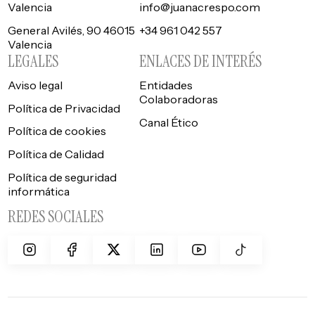
Valencia
info@juanacrespo.com
General Avilés, 90 46015
+34 961 042 557
Valencia
LEGALES
ENLACES DE INTERÉS
Aviso legal
Entidades
Colaboradoras
Política de Privacidad
Canal Ético
Política de cookies
Política de Calidad
Política de seguridad
informática
REDES SOCIALES