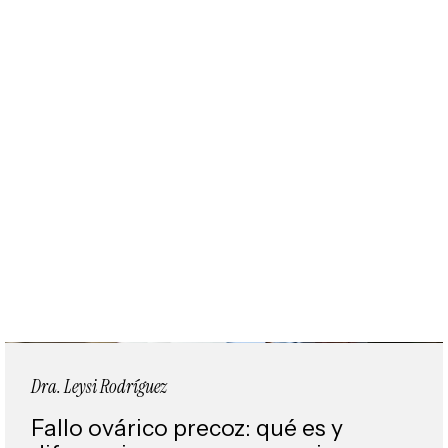
Dra. Leysi Rodríguez
Fallo ovárico precoz: qué es y