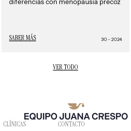
diferencias con menopausia precoz
SABER MÁS
30 - 2024
VER TODO
CLÍNICAS
CONTACTO